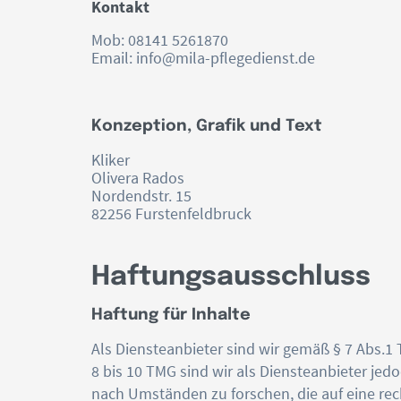
Kontakt
Mob: 08141 5261870
Email: info@mila-pflegedienst.de
Konzeption, Grafik und Text
Kliker
Olivera Rados
Nordendstr. 15
82256 Furstenfeldbruck
Haftungsausschluss
Haftung für Inhalte
Als Diensteanbieter sind wir gemäß § 7 Abs.1
8 bis 10 TMG sind wir als Diensteanbieter jed
nach Umständen zu forschen, die auf eine rec