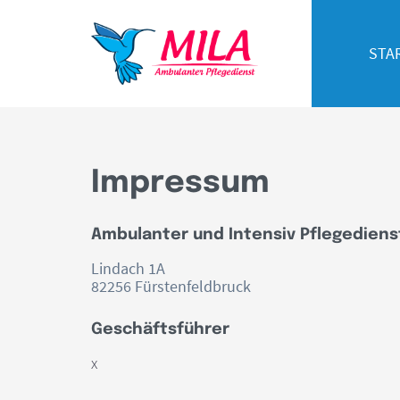
STA
Impressum
Ambulanter und Intensiv Pflegediens
Lindach 1A
82256 Fürstenfeldbruck
Geschäftsführer
x