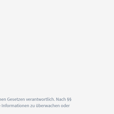
inen Gesetzen verantwortlich. Nach §§
mde Informationen zu überwachen oder