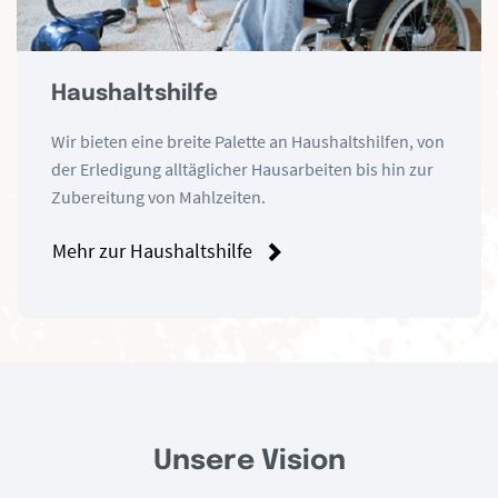
Haushaltshilfe
Wir bieten eine breite Palette an Haushaltshilfen, von
der Erledigung alltäglicher Hausarbeiten bis hin zur
Zubereitung von Mahlzeiten.
Mehr zur Haushaltshilfe
Unsere Vision