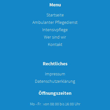
Menu
Startseite
Ambulanter Pflegedienst
Intensivpflege
Wer sind wir
Kontakt
Rechtliches
Impressum
Datenschutzerklärung
Öffnungszeiten
Mo - Fr : von 08:00 bis 16:00 Uhr