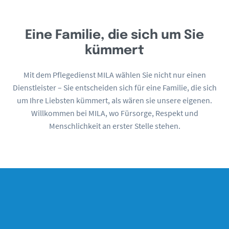
Eine Familie, die sich um Sie
kümmert
Mit dem Pflegedienst MILA wählen Sie nicht nur einen
Dienstleister – Sie entscheiden sich für eine Familie, die sich
um Ihre Liebsten kümmert, als wären sie unsere eigenen.
Willkommen bei MILA, wo Fürsorge, Respekt und
Menschlichkeit an erster Stelle stehen.