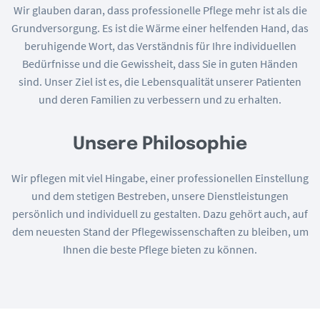
Wir glauben daran, dass professionelle Pflege mehr ist als die
Grundversorgung. Es ist die Wärme einer helfenden Hand, das
beruhigende Wort, das Verständnis für Ihre individuellen
Bedürfnisse und die Gewissheit, dass Sie in guten Händen
sind. Unser Ziel ist es, die Lebensqualität unserer Patienten
und deren Familien zu verbessern und zu erhalten.
Unsere Philosophie
Wir pflegen mit viel Hingabe, einer professionellen Einstellung
und dem stetigen Bestreben, unsere Dienstleistungen
persönlich und individuell zu gestalten. Dazu gehört auch, auf
dem neuesten Stand der Pflegewissenschaften zu bleiben, um
Ihnen die beste Pflege bieten zu können.