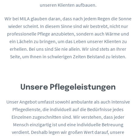
unseren Klienten aufbauen.
Wir bei MILA glauben daran, dass nach jedem Regen die Sonne
wieder scheint. In diesem Sinne sind wir bestrebt, nicht nur
professionelle Pflege anzubieten, sondern auch Wärme und
ein Lächeln zu bringen, um das Leben unserer Klienten zu
erhellen. Bei uns sind Sie nie allein. Wir sind stets an Ihrer
Seite, um Ihnen in schwierigen Zeiten Beistand zu leisten.
Unsere Pflegeleistungen
Unser Angebot umfasst sowohl ambulante als auch intensive
Pflegedienste, die individuell auf die Bedürfnisse jedes
Einzelnen zugeschnitten sind. Wir verstehen, dass jeder
Mensch einzigartig ist und eine individuelle Betreuung
verdient. Deshalb legen wir großen Wert darauf, unsere