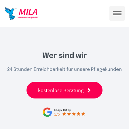
Wer sind wir
24 Stunden Erreichbarkeit für unsere Pflegekunden
kostenlose Beratung