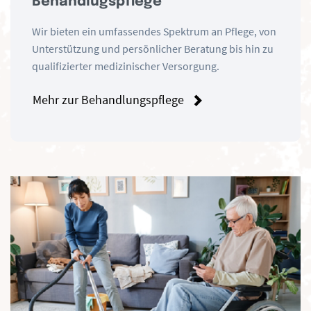
Behandlugspflege
Wir bieten ein umfassendes Spektrum an Pflege, von
Unterstützung und persönlicher Beratung bis hin zu
qualifizierter medizinischer Versorgung.
Mehr zur Behandlungspflege