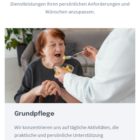
Dienstleistungen Ihren persönlichen Anforderungen und
Wünschen anzupassen.
Grundpflege
Wir konzentrieren uns auf tägliche Aktivitäten, die
praktische und persönliche Unterstützung