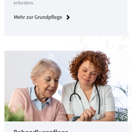
erfordern.
Mehr zur Grundpflege